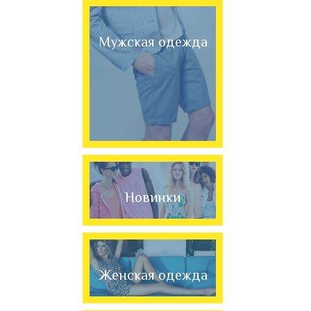
Мужская одежда
Новинки
Женская одежда