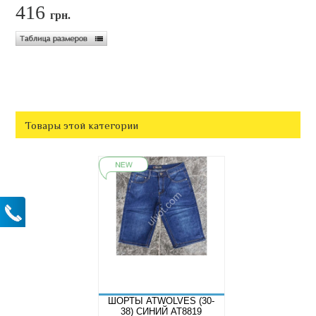
416
грн.
Товары этой категории
ШОРТЫ ATWOLVES (30-
38) СИНИЙ AT8819