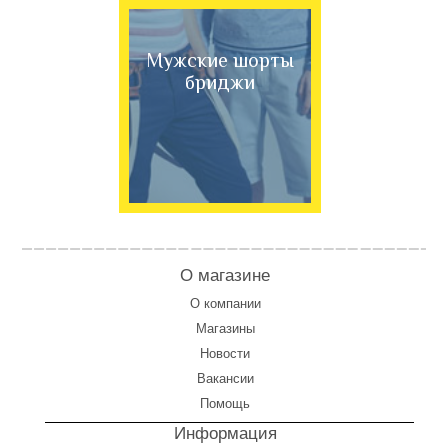
Мужские шорты
бриджи
О магазине
О компании
Магазины
Новости
Вакансии
Помощь
Информация