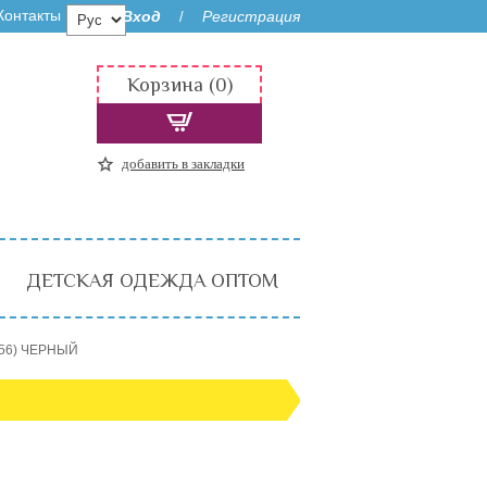
Контакты
Вход
Регистрация
/
Корзина (0)
добавить в закладки
ДЕТСКАЯ ОДЕЖДА ОПТОМ
-56) ЧЕРНЫЙ