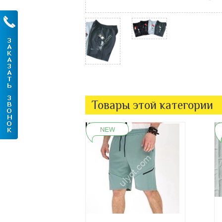
Товары этой категории