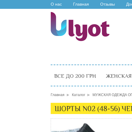
О нас
Главная
Отзывы
До
ВСЕ ДО 200 ГРН
ЖЕНСКАЯ
Главная
Каталог
МУЖСКАЯ ОДЕЖДА О
ШОРТЫ N02 (48-56) Ч