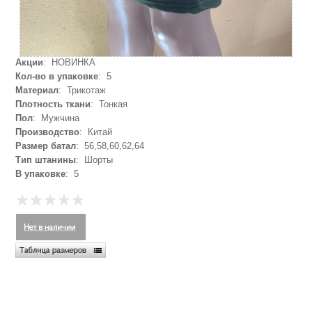
Акции
: НОВИНКА
Кол-во в упаковке
: 5
Материал
: Трикотаж
Плотность ткани
: Тонкая
Пол
: Мужчина
Производство
: Китай
Размер батал
: 56,58,60,62,64
Тип штанины
: Шорты
В упаковке
: 5