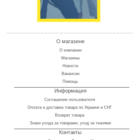
О магазине
О компании
Магазины
Новости
Вакансии
Помощь
Информация
Соглашение пользователя
Оплата
и
доставка товара по Украине и СНГ
Возврат товара
Знаки ухода за товарами, уход за тканями
Контакты