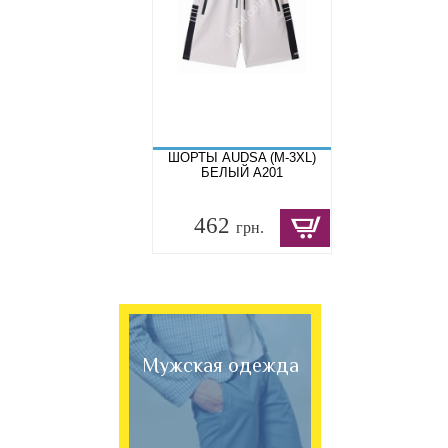
ШОРТЫ AUDSA (M-3XL)
БЕЛЫЙ A201
462
грн.
Мужская одежда