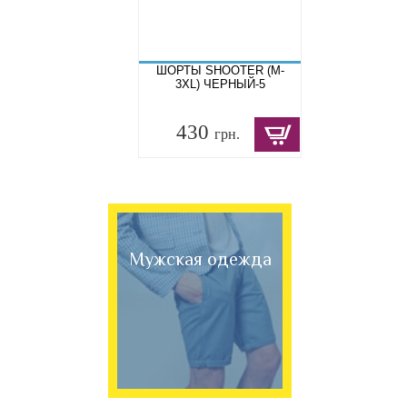
ШОРТЫ SHOOTER (M-
3XL) ЧЕРНЫЙ-5
430
грн.
Мужская одежда