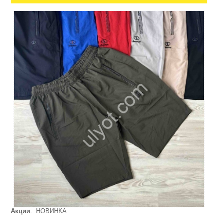
Акции
: НОВИНКА