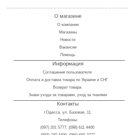
О магазине
О компании
Магазины
Новости
Вакансии
Помощь
Информация
Соглашение пользователя
Оплата
и
доставка товара по Украине и СНГ
Возврат товара
Знаки ухода за товарами, уход за тканями
Контакты
г.Одесса, ул. Базовая, 11.
Телефоны:
(097) 201 5777
;
(098) 611 4400
(093) 740 4400
;
(066) 656 2777