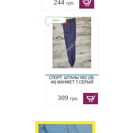
244
грн.
СПОРТ. ШТАНЫ N02 (36-
44) МАНЖЕТ Т.СЕРЫЙ
309
грн.