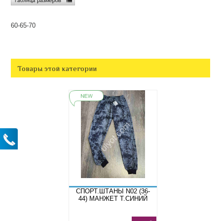
60-65-70
Товары этой категории
СПОРТ.ШТАНЫ N02 (36-
44) МАНЖЕТ Т.СИНИЙ