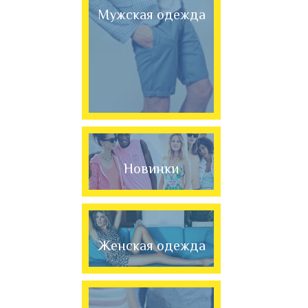
Мужская одежда
Новинки
Женская одежда