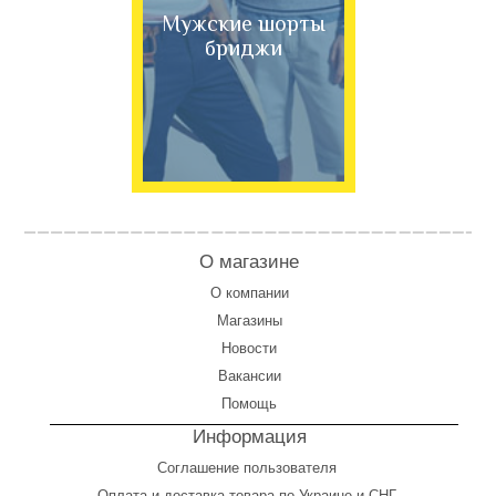
Мужские шорты
бриджи
О магазине
О компании
Магазины
Новости
Вакансии
Помощь
Информация
Соглашение пользователя
Оплата
и
доставка товара по Украине и СНГ