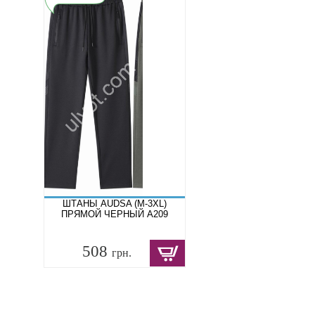
ШТАНЫ AUDSA (M-3XL)
ПРЯМОЙ ЧЕРНЫЙ A209
508
грн.