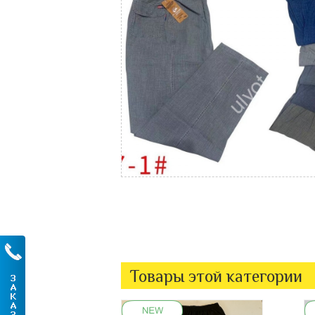
Товары этой категории