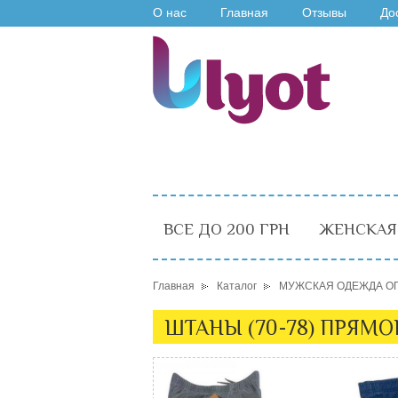
О нас
Главная
Отзывы
До
ВСЕ ДО 200 ГРН
ЖЕНСКАЯ
Главная
Каталог
МУЖСКАЯ ОДЕЖДА О
ШТАНЫ (70-78) ПРЯМО