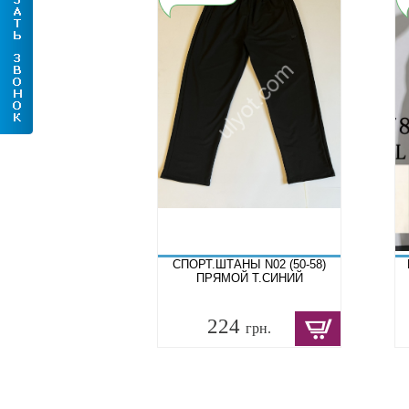
СПОРТ.ШТАНЫ N02 (50-58)
ПРЯМОЙ Т.СИНИЙ
224
грн.