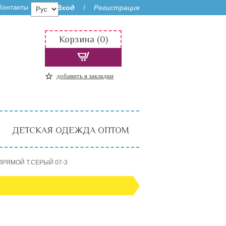
Контакты
Вход
Регистрация
/
Корзина (0)
добавить в закладки
ДЕТСКАЯ ОДЕЖДА ОПТОМ
 ПРЯМОЙ Т.СЕРЫЙ 07-3