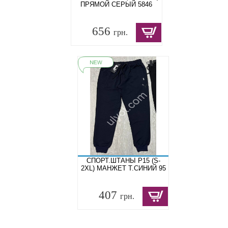
ПРЯМОЙ СЕРЫЙ 5846
656
грн.
СПОРТ.ШТАНЫ P15 (S-
2XL) МАНЖЕТ Т.СИНИЙ 95
407
грн.