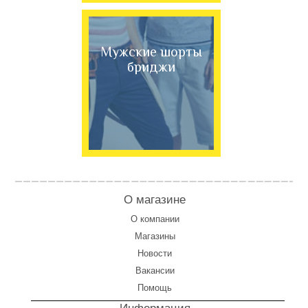
Мужские шорты
бриджи
О магазине
О компании
Магазины
Новости
Вакансии
Помощь