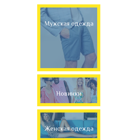
Мужская одежда
Новинки
Женская одежда