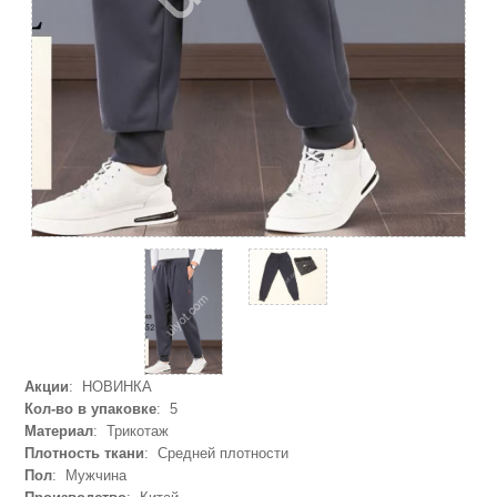
Акции
: НОВИНКА
Кол-во в упаковке
: 5
Материал
: Трикотаж
Плотность ткани
: Средней плотности
Пол
: Мужчина