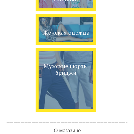
Женская одежда
Мужские шорты
бриджи
О магазине