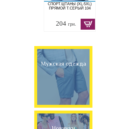
СПОРТ.ШТАНЫ (XL-5XL)
ПРЯМОЙ Т.СЕРЫЙ 104
204
грн.
Мужская одежда
Новинки