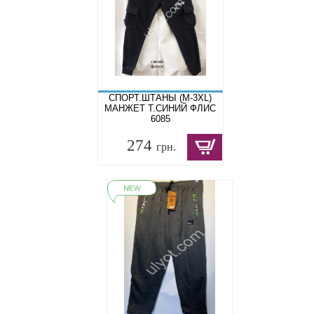
СПОРТ.ШТАНЫ (M-3XL)
МАНЖЕТ Т.СИНИЙ ФЛИС
6085
274
грн.