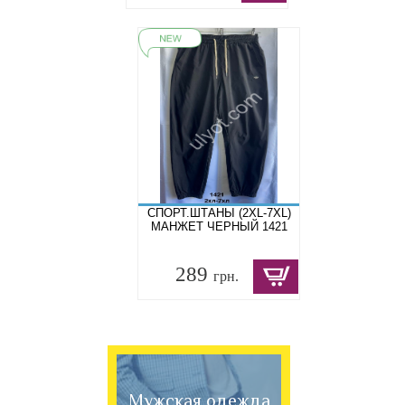
СПОРТ.ШТАНЫ (2XL-7XL)
МАНЖЕТ ЧЕРНЫЙ 1421
289
грн.
Мужская одежда