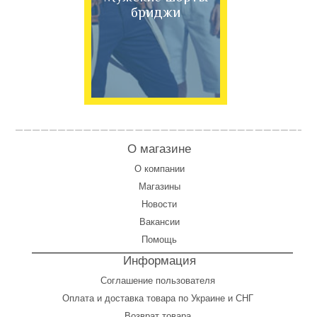
бриджи
О магазине
О компании
Магазины
Новости
Вакансии
Помощь
Информация
Соглашение пользователя
Оплата
и
доставка товара по Украине и СНГ
Возврат товара