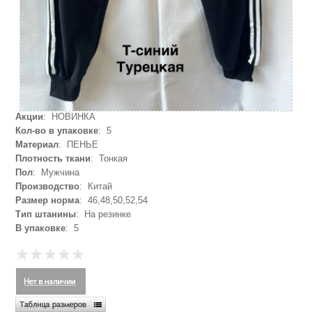
Акции
: НОВИНКА
Кол-во в упаковке
: 5
Материал
: ПЕНЬЕ
Плотность ткани
: Тонкая
Пол
: Мужчина
Производство
: Китай
Размер норма
: 46,48,50,52,54
Тип штанины
: На резинке
В упаковке
: 5