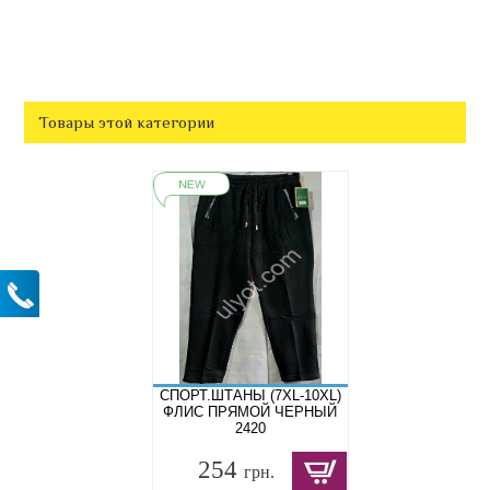
Товары этой категории
СПОРТ.ШТАНЫ (7XL-10XL)
ФЛИС ПРЯМОЙ ЧЕРНЫЙ
2420
254
грн.