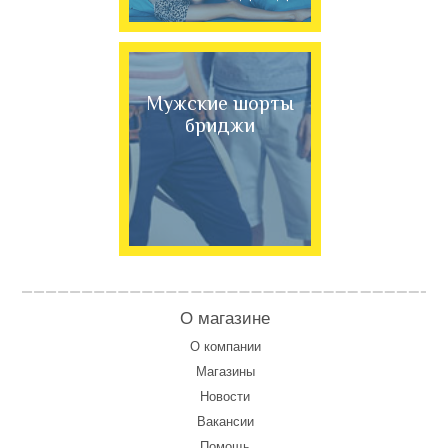
Мужские шорты
бриджи
О магазине
О компании
Магазины
Новости
Вакансии
Помощь