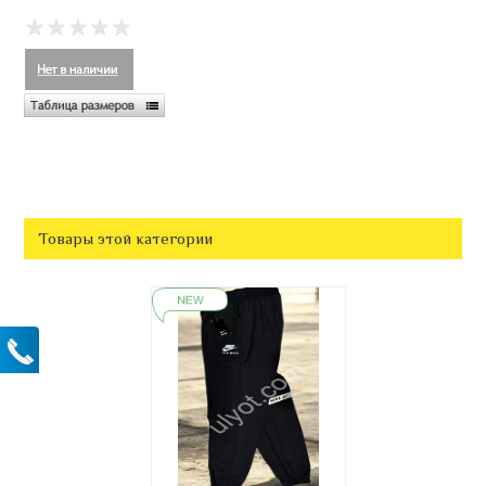
Товары этой категории