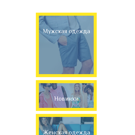
Мужская одежда
Новинки
Женская одежда