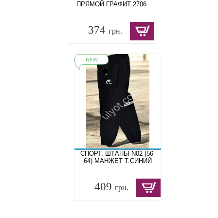
ПРЯМОЙ ГРАФИТ 2706
374
грн.
СПОРТ. ШТАНЫ N02 (56-
64) МАНЖЕТ Т.СИНИЙ
409
грн.