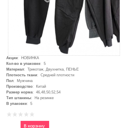
Акции
: НОВИНКА
Кол-во в упаковке
: 5
Материал
: Трикотаж, Двухнитка, ПЕНЬЕ
Плотность ткани
: Средней плотности
Пол
: Мужчина
Производство
: Китай
Размер норма
: 46,48,50,52,54
Тип штанины
: На резинке
В упаковке
: 5