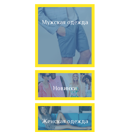
Мужская одежда
Новинки
Женская одежда