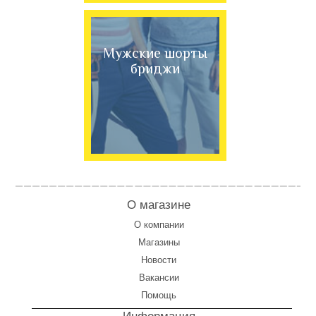
Мужские шорты
бриджи
О магазине
О компании
Магазины
Новости
Вакансии
Помощь