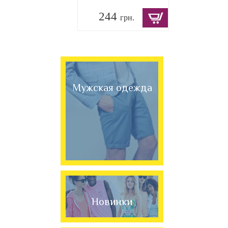
244
грн.
Мужская одежда
Новинки