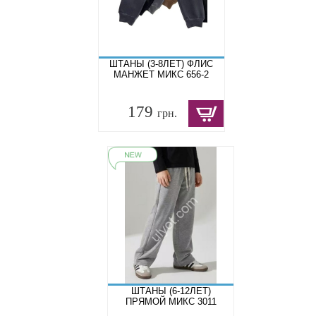
ШТАНЫ (3-8ЛЕТ) ФЛИС
МАНЖЕТ МИКС 656-2
179
грн.
ШТАНЫ (6-12ЛЕТ)
ПРЯМОЙ МИКС 3011