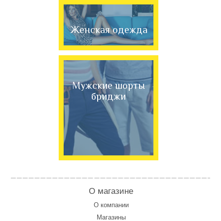
Женская одежда
Мужские шорты
бриджи
О магазине
О компании
Магазины