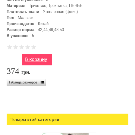
Материал
: Трикотаж, Трёхнитка, ПЕНЬЕ
Плотность ткани
: Утепленная (флис)
Пол
: Мальчик
Производство
: Китай
Размер норма
: 42,44,46,48,50
В упаковке
: 5
374
грн.
Товары этой категории