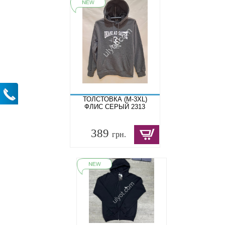
ТОЛСТОВКА (M-3XL)
ФЛИС СЕРЫЙ 2313
389
грн.