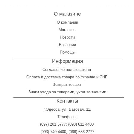
О магазине
О компании
Магазины
Новости
Вакансии
Помощь
Информация
Соглашение пользователя
Оплата
и
доставка товара по Украине и СНГ
Возврат товара
Знаки ухода за товарами, уход за тканями
Контакты
г.Одесса, ул. Базовая, 11.
Телефоны:
(097) 201 5777
;
(098) 611 4400
(093) 740 4400
;
(066) 656 2777