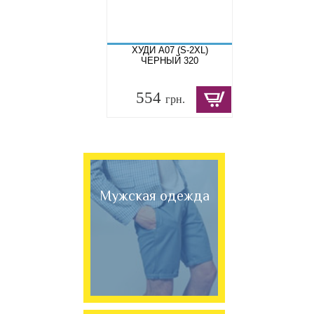
ХУДИ A07 (S-2XL)
ЧЕРНЫЙ 320
554
грн.
Мужская одежда