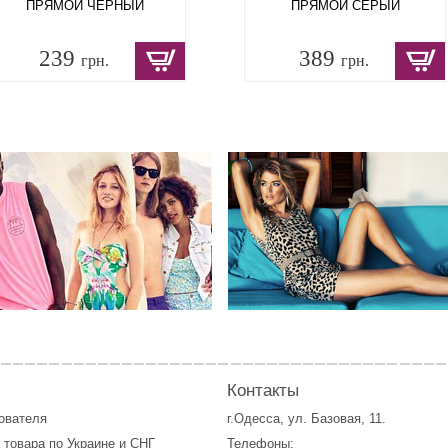
ПРЯМОЙ ЧЕРНЫЙ
ПРЯМОЙ СЕРЫЙ
239
389
грн.
грн.
Контакты
зователя
г.Одесса, ул. Базовая, 11.
 товара по Украине и СНГ
Телефоны: