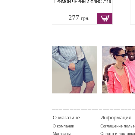
ПРЯМОЙ ЧЕРНЫЙ ФЛИС 7116
277
грн.
О магазине
Информация
О компании
Соглашение поль
Магазины
Оплата
и
доставка