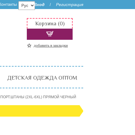
Контакты
Вход
Регистрация
/
Корзина (0)
добавить в закладки
ДЕТСКАЯ ОДЕЖДА ОПТОМ
ПОРТ.ШТАНЫ (2XL-6XL) ПРЯМОЙ ЧЕРНЫЙ