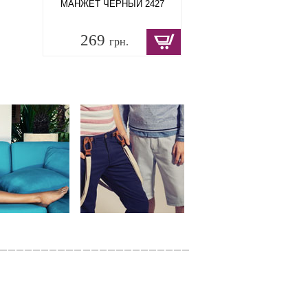
МАНЖЕТ ЧЕРНЫЙ 2427
269
грн.