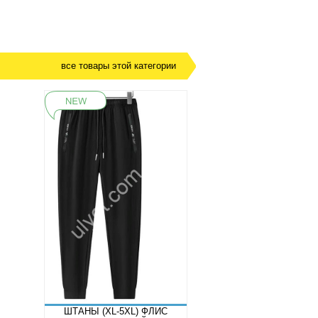
все товары этой категории
ШТАНЫ (XL-5XL) ФЛИС