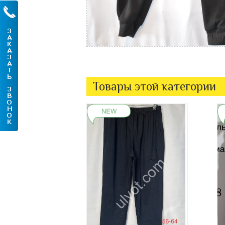
Товары этой категории