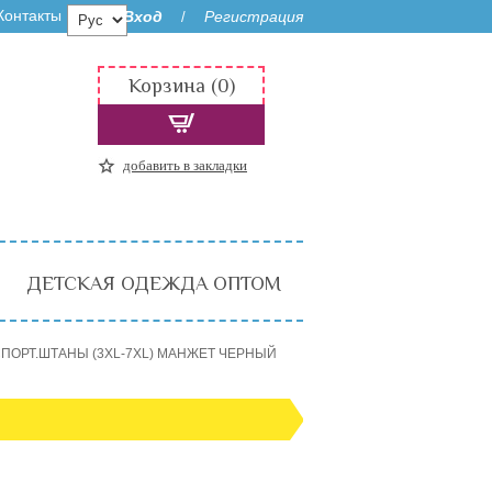
Контакты
Вход
Регистрация
/
Корзина (0)
добавить в закладки
ДЕТСКАЯ ОДЕЖДА ОПТОМ
ПОРТ.ШТАНЫ (3XL-7XL) МАНЖЕТ ЧЕРНЫЙ