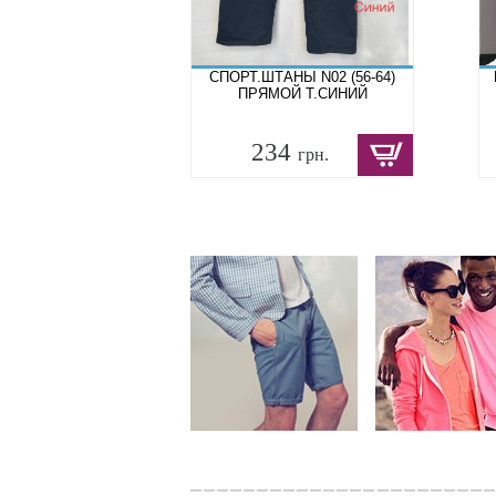
СПОРТ.ШТАНЫ N02 (56-64)
ПРЯМОЙ Т.СИНИЙ
234
грн.