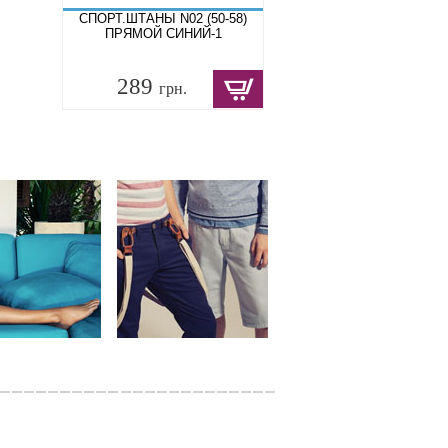
СПОРТ.ШТАНЫ N02 (50-58)
ПРЯМОЙ СИНИЙ-1
289
грн.