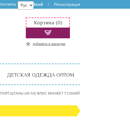
Контакты
Вход
Регистрация
/
Корзина (0)
добавить в закладки
ДЕТСКАЯ ОДЕЖДА ОПТОМ
ПОРТ.ШТАНЫ (46-54) ФЛИС МАНЖЕТ Т.СИНИЙ