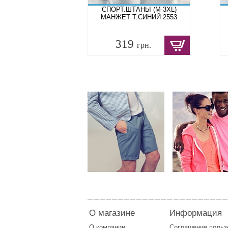
СПОРТ.ШТАНЫ (M-3XL)
МАНЖЕТ Т.СИНИЙ 2553
319
грн.
О магазине
Информация
О компании
Соглашение поль