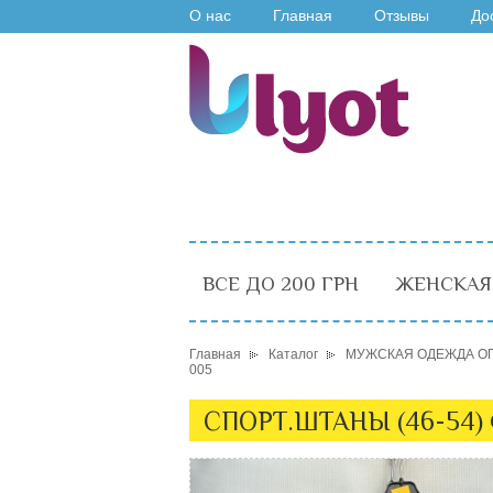
О нас
Главная
Отзывы
До
ВСЕ ДО 200 ГРН
ЖЕНСКАЯ
Главная
Каталог
МУЖСКАЯ ОДЕЖДА О
005
СПОРТ.ШТАНЫ (46-54)