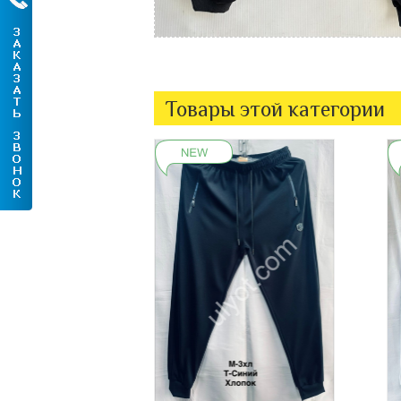
Товары этой категории