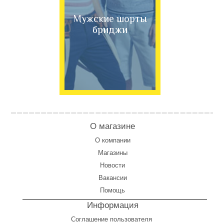
Мужские шорты
бриджи
О магазине
О компании
Магазины
Новости
Вакансии
Помощь
Информация
Соглашение пользователя