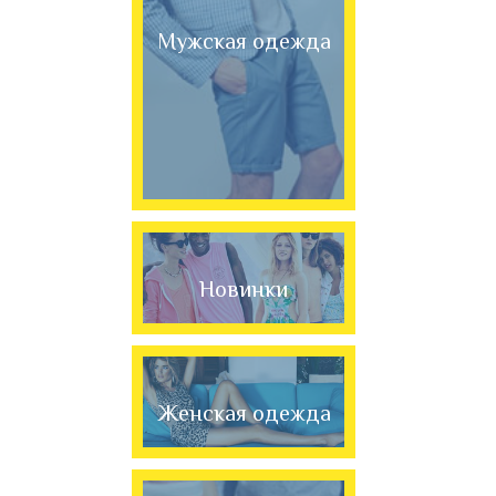
Мужская одежда
Новинки
Женская одежда