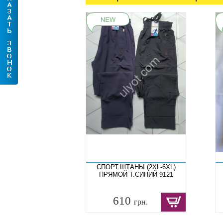
СПОРТ.ШТАНЫ (2XL-6XL)
ПРЯМОЙ Т.СИНИЙ 9121
610
грн.