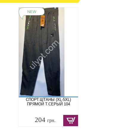
СПОРТ.ШТАНЫ (XL-5XL)
ПРЯМОЙ Т.СЕРЫЙ 104
204
грн.