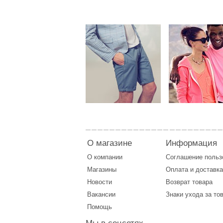
О магазине
Информация
О компании
Соглашение поль
Магазины
Оплата
и
доставка
Новости
Возврат товара
Вакансии
Знаки ухода за то
Помощь