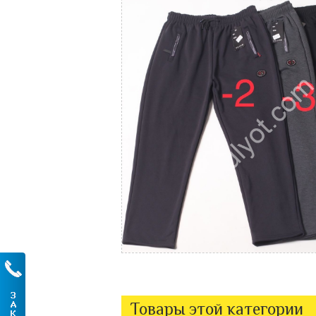
Товары этой категории