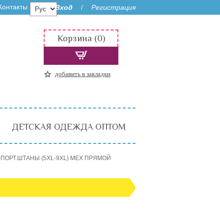
Контакты
Вход
Регистрация
/
Корзина (0)
добавить в закладки
ДЕТСКАЯ ОДЕЖДА ОПТОМ
ПОРТ.ШТАНЫ (5XL-9XL) МЕХ ПРЯМОЙ