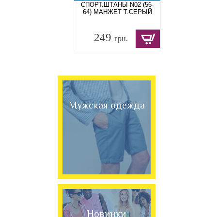
СПОРТ.ШТАНЫ N02 (56-
64) МАНЖЕТ Т.СЕРЫЙ
249
грн.
Мужская одежда
Новинки