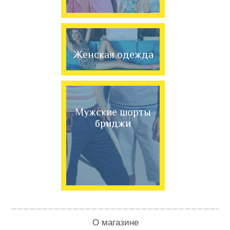
Женская одежда
Мужские шорты
бриджи
О магазине