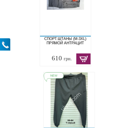
СПОРТ.ШТАНЫ (M-3XL)
ПРЯМОЙ АНТРАЦИТ
610
грн.