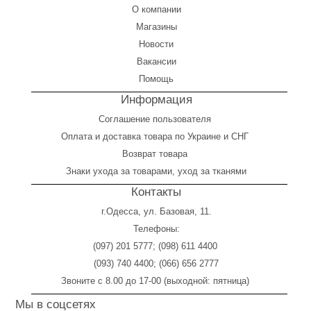
О компании
Магазины
Новости
Вакансии
Помощь
Информация
Соглашение пользователя
Оплата
и
доставка товара по Украине и СНГ
Возврат товара
Знаки ухода за товарами, уход за тканями
Контакты
г.Одесса, ул. Базовая, 11.
Телефоны:
(097) 201 5777
;
(098) 611 4400
(093) 740 4400
;
(066) 656 2777
Звоните с 8.00 до 17-00 (выходной: пятница)
Мы в соцсетях