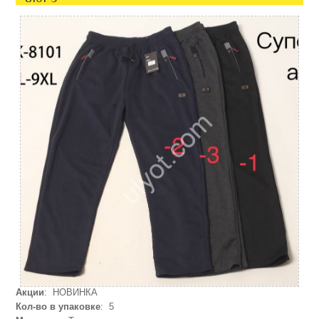
Акции
: НОВИНКА
Кол-во в упаковке
: 5