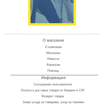
О магазине
О компании
Магазины
Новости
Вакансии
Помощь
Информация
Соглашение пользователя
Оплата
и
доставка товара по Украине и СНГ
Возврат товара
Знаки ухода за товарами, уход за тканями