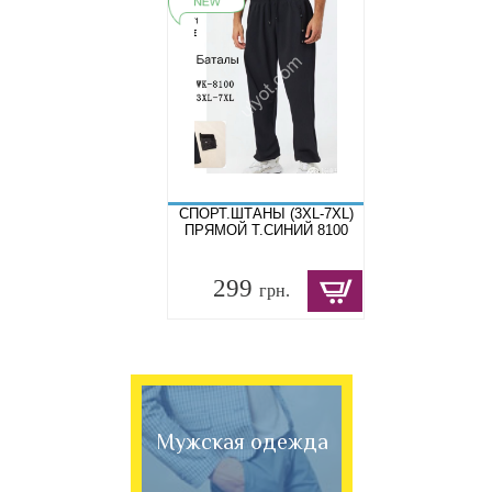
СПОРТ.ШТАНЫ (3XL-7XL)
ПРЯМОЙ Т.СИНИЙ 8100
299
грн.
Мужская одежда