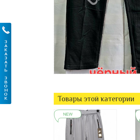
Товары этой категории