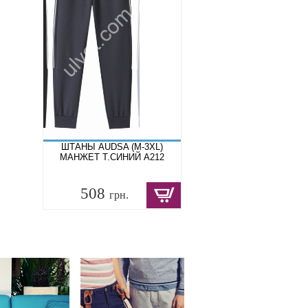
ШТАНЫ AUDSA (M-3XL)
МАНЖЕТ Т.СИНИЙ A212
508
грн.