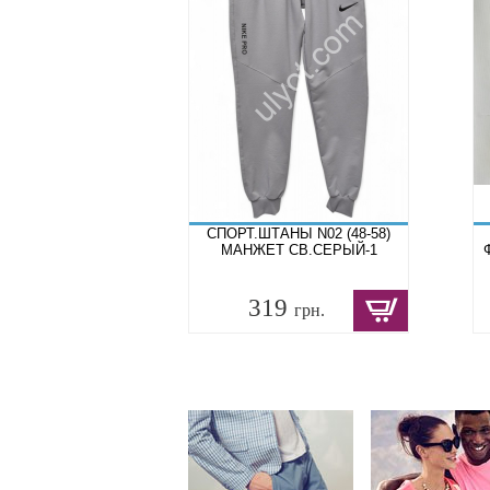
СПОРТ.ШТАНЫ N02 (48-58)
МАНЖЕТ СВ.СЕРЫЙ-1
319
грн.