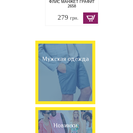
ФЛИС МАНЖЕТ ГРАФИТ
2658
279
грн.
Мужская одежда
Новинки