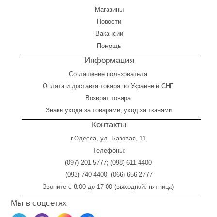
Магазины
Новости
Вакансии
Помощь
Информация
Соглашение пользователя
Оплата
и
доставка товара по Украине и СНГ
Возврат товара
Знаки ухода за товарами, уход за тканями
Контакты
г.Одесса, ул. Базовая, 11.
Телефоны:
(097) 201 5777
;
(098) 611 4400
(093) 740 4400
;
(066) 656 2777
Звоните с 8.00 до 17-00 (выходной: пятница)
Мы в соцсетях