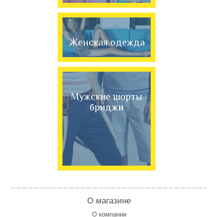
Женская одежда
Мужские шорты
бриджи
О магазине
О компании