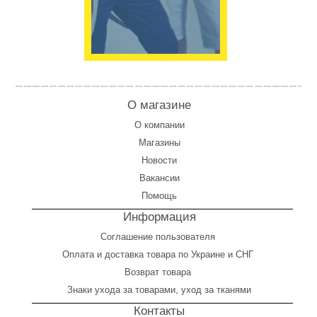
О магазине
О компании
Магазины
Новости
Вакансии
Помощь
Информация
Соглашение пользователя
Оплата
и
доставка товара по Украине и СНГ
Возврат товара
Знаки ухода за товарами, уход за тканями
Контакты