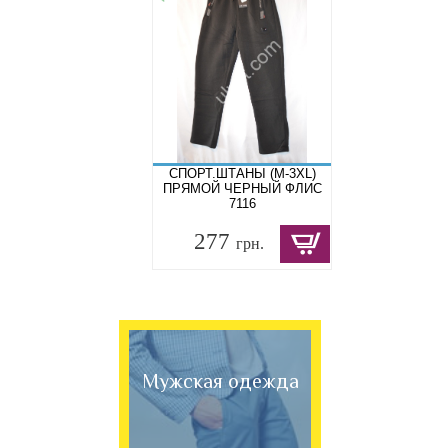
СПОРТ.ШТАНЫ (M-3XL)
ПРЯМОЙ ЧЕРНЫЙ ФЛИС
7116
277
грн.
Мужская одежда