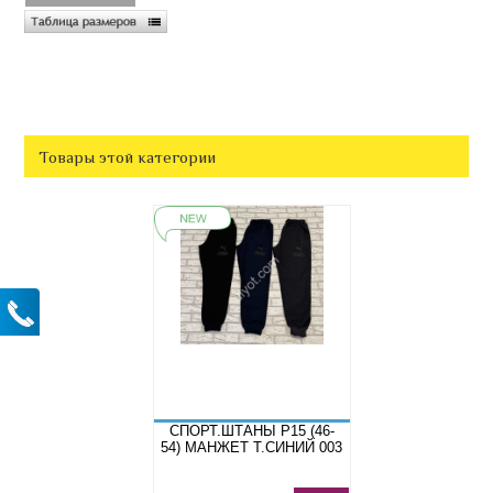
Товары этой категории
СПОРТ.ШТАНЫ P15 (46-
54) МАНЖЕТ Т.СИНИЙ 003