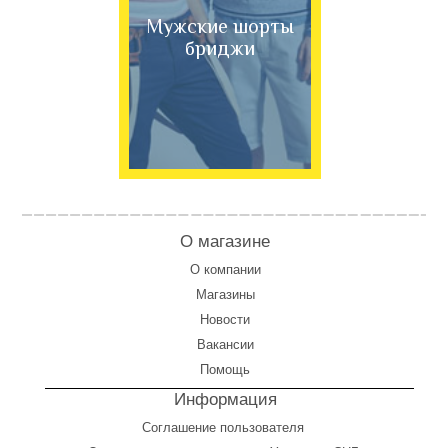
Мужские шорты
бриджи
О магазине
О компании
Магазины
Новости
Вакансии
Помощь
Информация
Соглашение пользователя