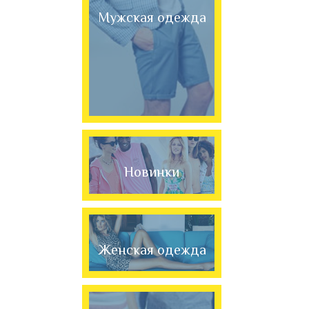
Мужская одежда
Новинки
Женская одежда