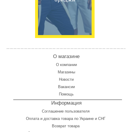
О магазине
О компании
Магазины
Новости
Вакансии
Помощь
Информация
Соглашение пользователя
Оплата
и
доставка товара по Украине и СНГ
Возврат товара