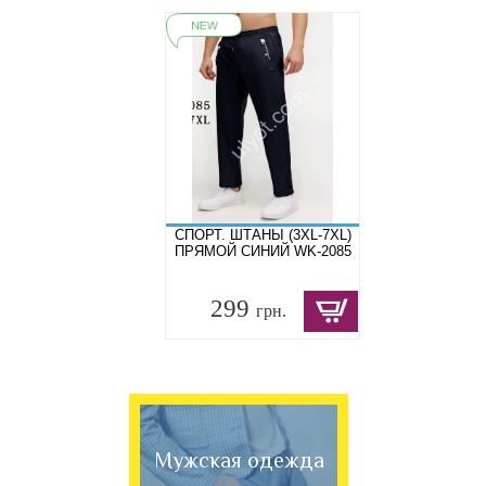
СПОРТ. ШТАНЫ (3XL-7XL)
ПРЯМОЙ СИНИЙ WK-2085
299
грн.
Мужская одежда