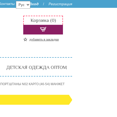
Контакты
Вход
Регистрация
/
Корзина (0)
добавить в закладки
ДЕТСКАЯ ОДЕЖДА ОПТОМ
ПОРТ.ШТАНЫ N02 КАРГО (46-54) МАНЖЕТ