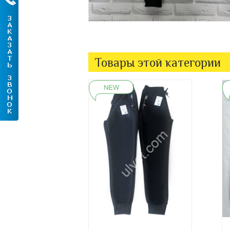
Товары этой категории