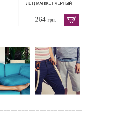
ЛЕТ) МАНЖЕТ ЧЕРНЫЙ
264
грн.