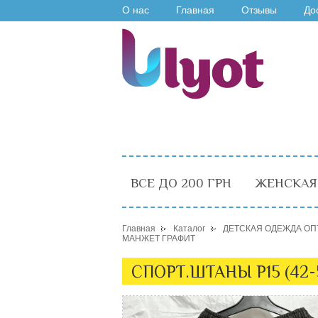
О нас
Главная
Отзывы
До
ВСЕ ДО 200 ГРН
ЖЕНСКАЯ
Главная
Каталог
ДЕТСКАЯ ОДЕЖДА ОП
МАНЖЕТ ГРАФИТ
СПОРТ.ШТАНЫ P15 (42