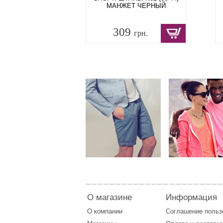
МАНЖЕТ ЧЕРНЫЙ
309
грн.
О магазине
Информация
О компании
Соглашение поль