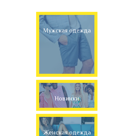
Мужская одежда
Новинки
Женская одежда