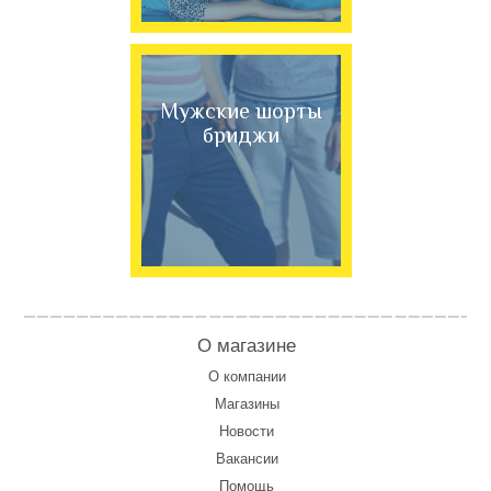
Мужские шорты
бриджи
О магазине
О компании
Магазины
Новости
Вакансии
Помощь