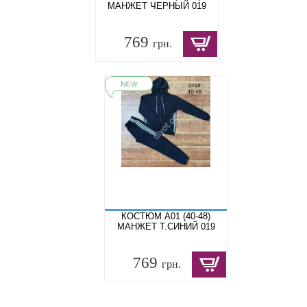
МАНЖЕТ ЧЕРНЫЙ 019
769
грн.
КОСТЮМ A01 (40-48)
МАНЖЕТ Т.СИНИЙ 019
769
грн.