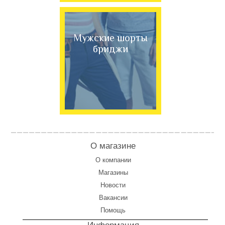
Мужские шорты
бриджи
О магазине
О компании
Магазины
Новости
Вакансии
Помощь