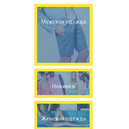
Мужская одежда
Новинки
Женская одежда