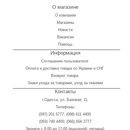
О магазине
О компании
Магазины
Новости
Вакансии
Помощь
Информация
Соглашение пользователя
Оплата
и
доставка товара по Украине и СНГ
Возврат товара
Знаки ухода за товарами, уход за тканями
Контакты
г.Одесса, ул. Базовая, 11.
Телефоны:
(097) 201 5777
;
(098) 611 4400
(093) 740 4400
;
(066) 656 2777
Звоните с 8.00 до 17-00 (выходной: пятница)