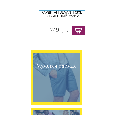
КАРДИГАН DEVANTI (3XL-
5XL) ЧЕРНЫЙ 72211-1
749
грн.
Мужская одежда