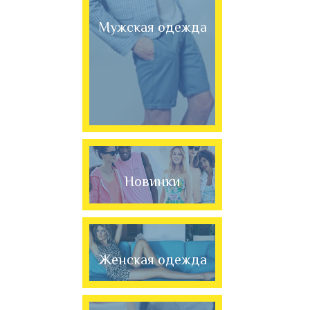
Мужская одежда
Новинки
Женская одежда