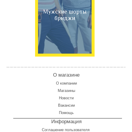
Мужские шорты
бриджи
О магазине
О компании
Магазины
Новости
Вакансии
Помощь
Информация
Соглашение пользователя