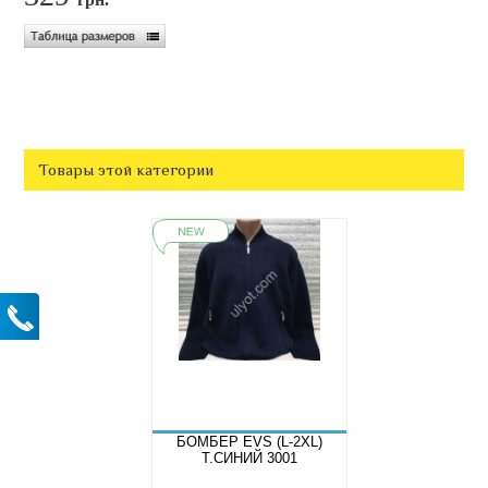
Товары этой категории
БОМБЕР EVS (L-2XL)
Т.СИНИЙ 3001