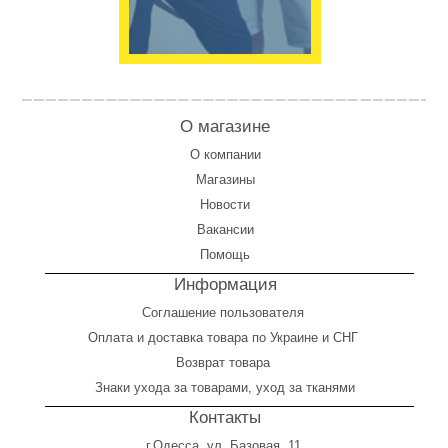
О магазине
О компании
Магазины
Новости
Вакансии
Помощь
Информация
Соглашение пользователя
Оплата
и
доставка товара по Украине и СНГ
Возврат товара
Знаки ухода за товарами, уход за тканями
Контакты
г.Одесса, ул. Базовая, 11.