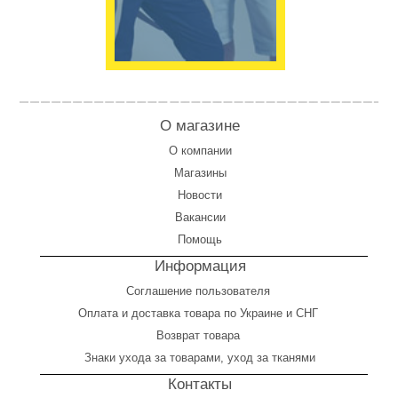
О магазине
О компании
Магазины
Новости
Вакансии
Помощь
Информация
Соглашение пользователя
Оплата
и
доставка товара по Украине и СНГ
Возврат товара
Знаки ухода за товарами, уход за тканями
Контакты