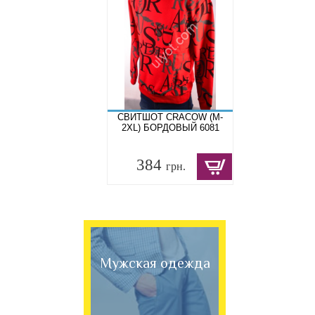
СВИТШОТ CRACOW (M-
2XL) БОРДОВЫЙ 6081
384
грн.
Мужская одежда