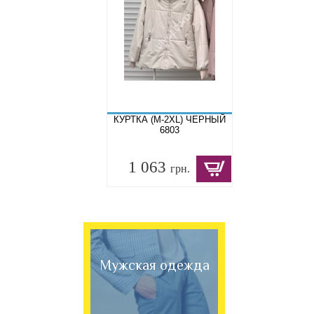
КУРТКА (M-2XL) ЧЕРНЫЙ
6803
1 063
грн.
Мужская одежда