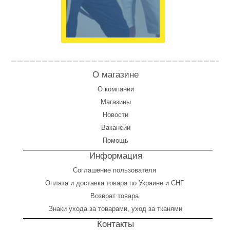
О магазине
О компании
Магазины
Новости
Вакансии
Помощь
Информация
Соглашение пользователя
Оплата
и
доставка товара по Украине и СНГ
Возврат товара
Знаки ухода за товарами, уход за тканями
Контакты