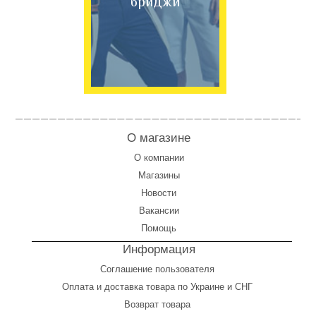
бриджи
О магазине
О компании
Магазины
Новости
Вакансии
Помощь
Информация
Соглашение пользователя
Оплата
и
доставка товара по Украине и СНГ
Возврат товара