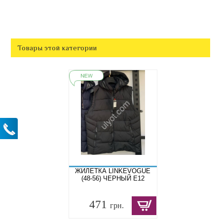
Товары этой категории
ЖИЛЕТКА LINKEVOGUE
(48-56) ЧЕРНЫЙ E12
471
грн.