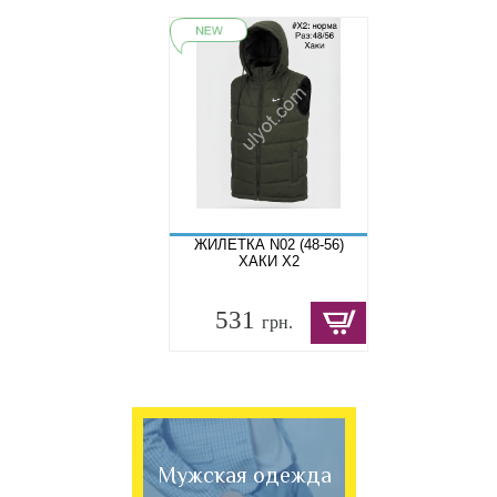
ЖИЛЕТКА N02 (48-56)
ХАКИ X2
531
грн.
Мужская одежда