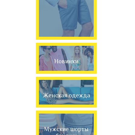
Новинки
Женская одежда
Мужские шорты