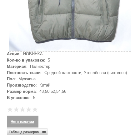
Акции
: НОВИНКА
Кол-во в упаковке
: 5
Материал
: Полиэстер
Плотность ткани
: Средней плотности, Утеплённая (синтепон)
Пол
: Мужчина
Производство
: Китай
Размер норма
: 48,50,52,54,56
В упаковке
: 5