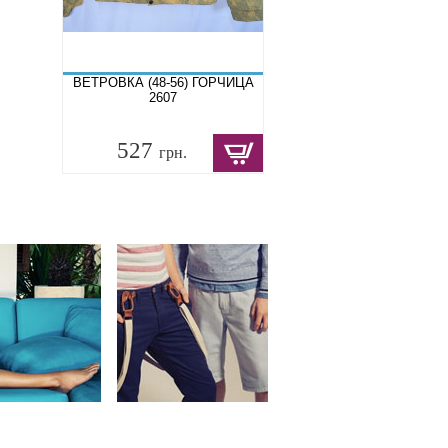
ВЕТРОВКА (48-56) ГОРЧИЦА
2607
527
грн.