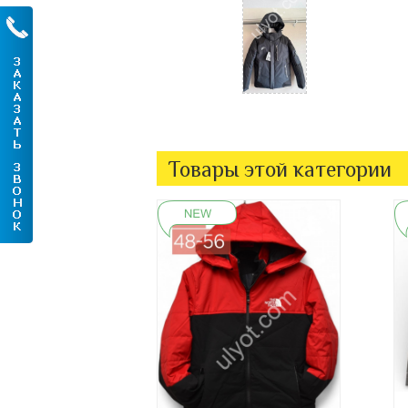
Товары этой категории