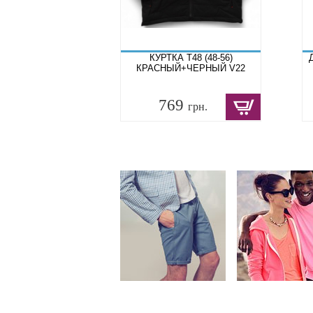
КУРТКА T48 (48-56)
КРАСНЫЙ+ЧЕРНЫЙ V22
769
грн.