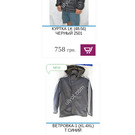
КУРТКА LK (48-56)
ЧЕРНЫЙ 2501
758
грн.
ВЕТРОВКА-1 (XL-4XL)
Т.СИНИЙ