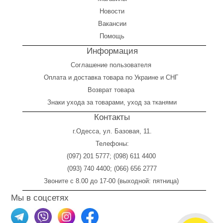
Новости
Вакансии
Помощь
Информация
Соглашение пользователя
Оплата
и
доставка товара по Украине и СНГ
Возврат товара
Знаки ухода за товарами, уход за тканями
Контакты
г.Одесса, ул. Базовая, 11.
Телефоны:
(097) 201 5777
;
(098) 611 4400
(093) 740 4400
;
(066) 656 2777
Звоните с 8.00 до 17-00 (выходной: пятница)
Мы в соцсетях