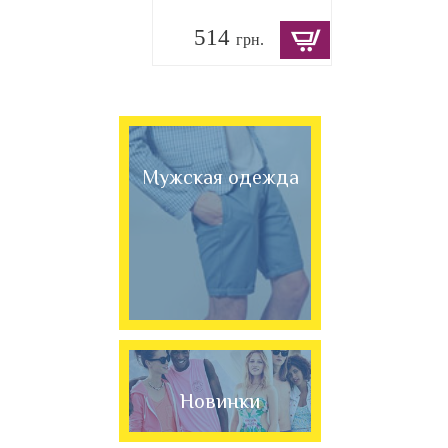
514
грн.
Мужская одежда
Новинки