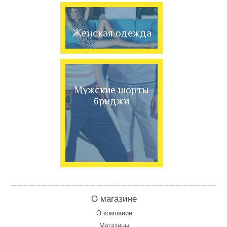
Женская одежда
Мужские шорты
бриджи
О магазине
О компании
Магазины