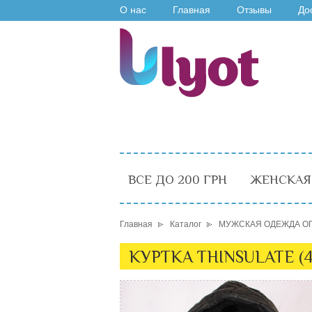
О нас
Главная
Отзывы
До
ВСЕ ДО 200 ГРН
ЖЕНСКАЯ
Главная
Каталог
МУЖСКАЯ ОДЕЖДА О
КУРТКА THINSULATE (