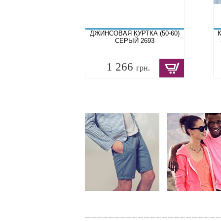
ДЖИНСОВАЯ КУРТКА (50-60)
СЕРЫЙ 2693
1 266
грн.