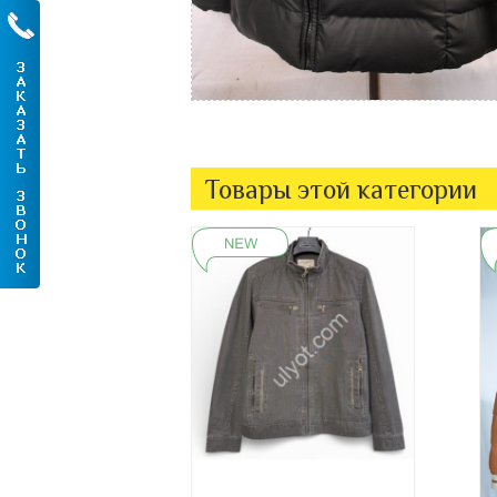
Товары этой категории