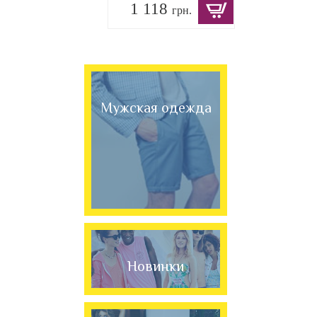
1 118
грн.
Мужская одежда
Новинки