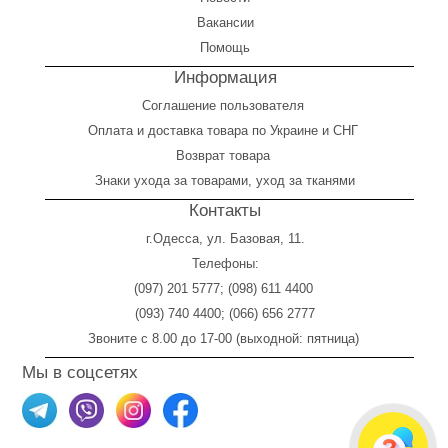
Вакансии
Помощь
Информация
Соглашение пользователя
Оплата
и
доставка товара по Украине и СНГ
Возврат товара
Знаки ухода за товарами, уход за тканями
Контакты
г.Одесса, ул. Базовая, 11.
Телефоны:
(097) 201 5777
;
(098) 611 4400
(093) 740 4400
;
(066) 656 2777
Звоните с 8.00 до 17-00 (выходной: пятница)
Мы в соцсетях