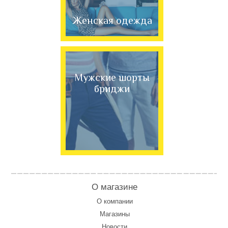
Женская одежда
Мужские шорты
бриджи
О магазине
О компании
Магазины
Новости