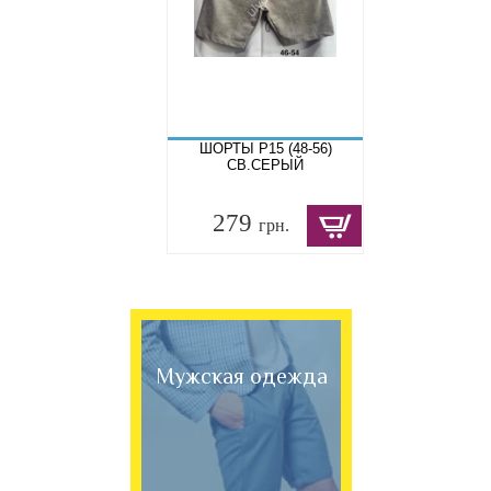
ШОРТЫ P15 (48-56)
СВ.СЕРЫЙ
279
грн.
Мужская одежда