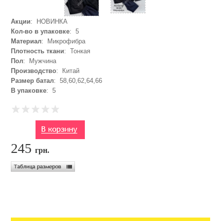
Акции
: НОВИНКА
Кол-во в упаковке
: 5
Материал
: Микрофибра
Плотность ткани
: Тонкая
Пол
: Мужчина
Производство
: Китай
Размер батал
: 58,60,62,64,66
В упаковке
: 5
245
грн.