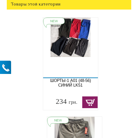
Товары этой категории
ШОРТЫ-1 A01 (48-56)
СИНИЙ LK51
234
грн.