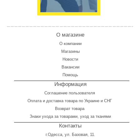
О магазине
О компании
Магазины
Новости
Вакансии
Помощь
Информация
Соглашение пользователя
Оплата
и
доставка товара по Украине и СНГ
Возврат товара
Знаки ухода за товарами, уход за тканями
Контакты
г.Одесса, ул. Базовая, 11.