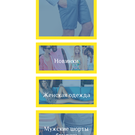
Новинки
Женская одежда
Мужские шорты