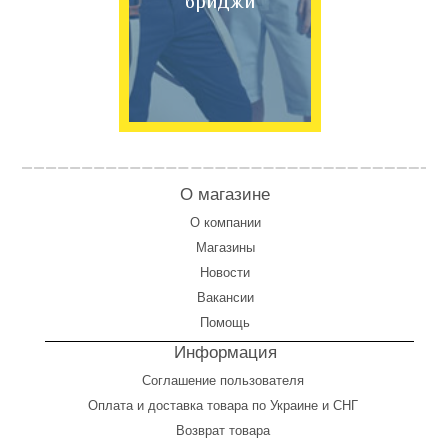
бриджи
О магазине
О компании
Магазины
Новости
Вакансии
Помощь
Информация
Соглашение пользователя
Оплата
и
доставка товара по Украине и СНГ
Возврат товара