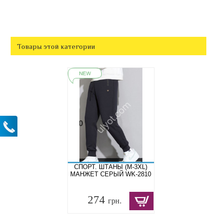
Товары этой категории
СПОРТ. ШТАНЫ (M-3XL)
МАНЖЕТ СЕРЫЙ WK-2810
274
грн.