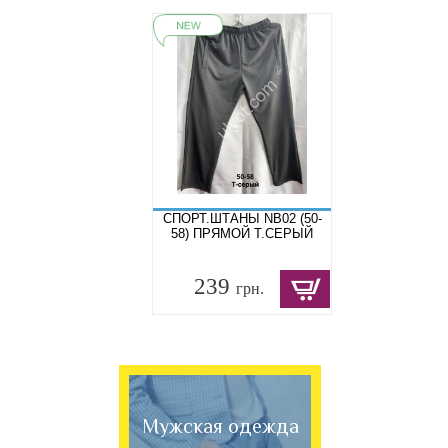
СПОРТ.ШТАНЫ NB02 (50-
58) ПРЯМОЙ Т.СЕРЫЙ
239
грн.
Мужская одежда