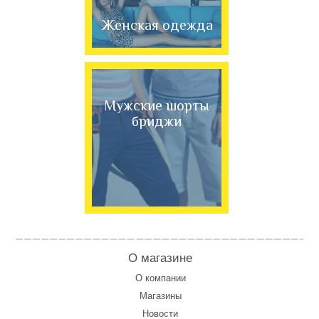
Женская одежда
Мужские шорты
бриджи
О магазине
О компании
Магазины
Новости