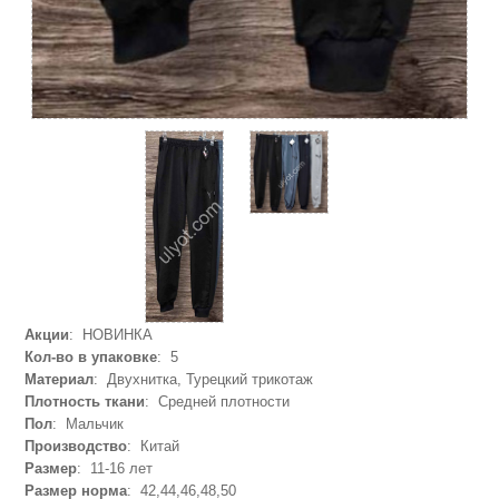
Акции
: НОВИНКА
Кол-во в упаковке
: 5
Материал
: Двухнитка, Турецкий трикотаж
Плотность ткани
: Средней плотности
Пол
: Мальчик
Производство
: Китай
Размер
: 11-16 лет
Размер норма
: 42,44,46,48,50