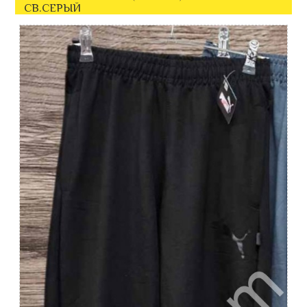
СВ.СЕРЫЙ