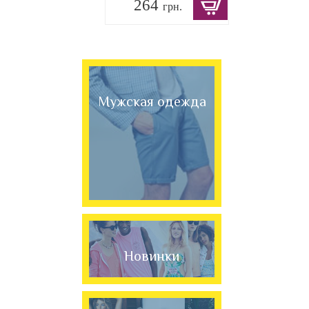
264
грн.
Мужская одежда
Новинки