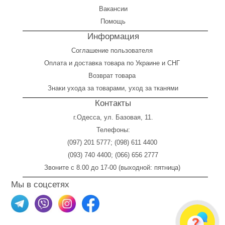
Вакансии
Помощь
Информация
Соглашение пользователя
Оплата
и
доставка товара по Украине и СНГ
Возврат товара
Знаки ухода за товарами, уход за тканями
Контакты
г.Одесса, ул. Базовая, 11.
Телефоны:
(097) 201 5777
;
(098) 611 4400
(093) 740 4400
;
(066) 656 2777
Звоните с 8.00 до 17-00 (выходной: пятница)
Мы в соцсетях