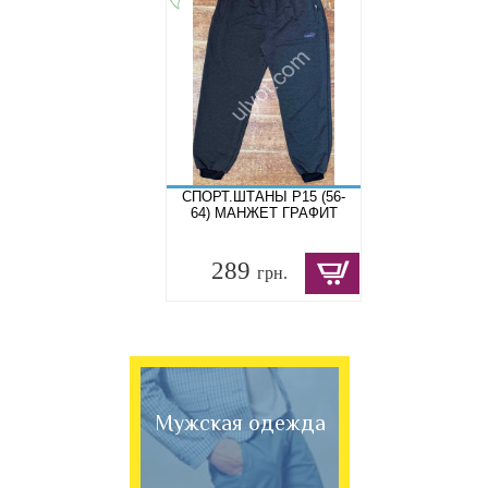
СПОРТ.ШТАНЫ P15 (56-
64) МАНЖЕТ ГРАФИТ
289
грн.
Мужская одежда