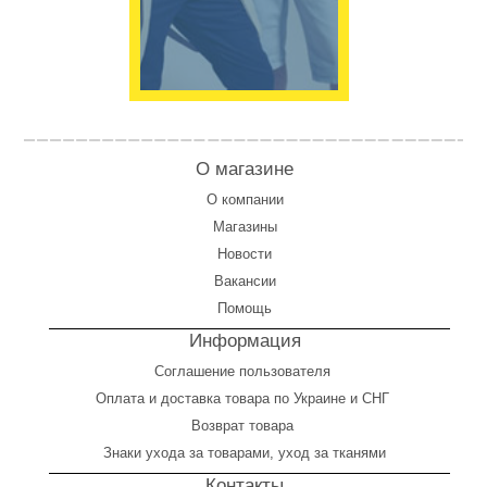
О магазине
О компании
Магазины
Новости
Вакансии
Помощь
Информация
Соглашение пользователя
Оплата
и
доставка товара по Украине и СНГ
Возврат товара
Знаки ухода за товарами, уход за тканями
Контакты