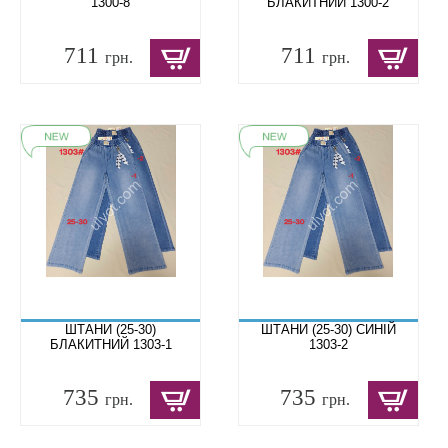
1300-8
БЛАКИТНИЙ 1300-2
711
711
грн.
грн.
ШТАНИ (25-30)
ШТАНИ (25-30) СИНІЙ
БЛАКИТНИЙ 1303-1
1303-2
735
735
грн.
грн.