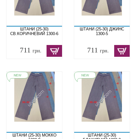
ШТАНИ (25-30)
ШТАНИ (25-30) ДЖИНС
СВ.КОРИЧНЕВИЙ 1300-6
1300-5
711
711
грн.
грн.
ШТАНИ (25-30) МОККО
ШТАНИ (25-30)