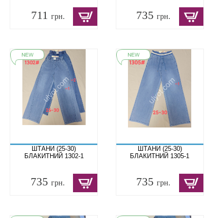
711
735
грн.
грн.
ШТАНИ (25-30)
ШТАНИ (25-30)
БЛАКИТНИЙ 1302-1
БЛАКИТНИЙ 1305-1
735
735
грн.
грн.