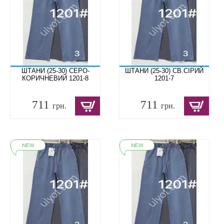
ШТАНИ (25-30) СЕРО-
ШТАНИ (25-30) СВ.СІРИЙ
КОРИЧНЕВИЙ 1201-8
1201-7
711
711
грн.
грн.