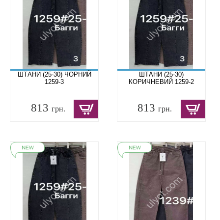
ШТАНИ (25-30) ЧОРНИЙ
ШТАНИ (25-30)
1259-3
КОРИЧНЕВИЙ 1259-2
813
813
грн.
грн.