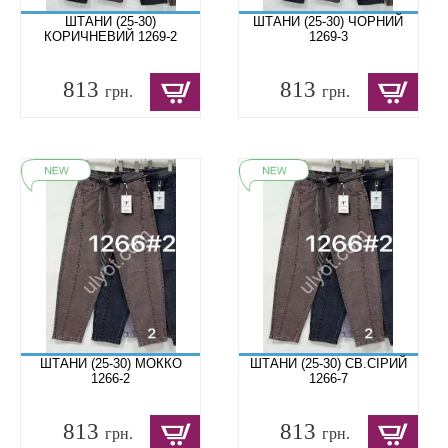
ШТАНИ (25-30)
ШТАНИ (25-30) ЧОРНИЙ
КОРИЧНЕВИЙ 1269-2
1269-3
813
813
грн.
грн.
ШТАНИ (25-30) МОККО
ШТАНИ (25-30) СВ.СІРИЙ
1266-2
1266-7
813
813
грн.
грн.