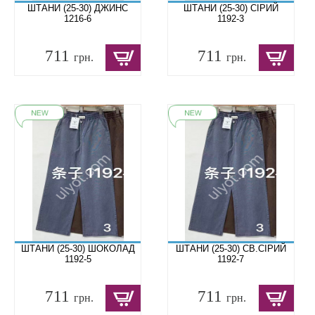
ШТАНИ (25-30) ДЖИНС
ШТАНИ (25-30) СІРИЙ
1216-6
1192-3
711
711
грн.
грн.
ШТАНИ (25-30) ШОКОЛАД
ШТАНИ (25-30) СВ.СІРИЙ
1192-5
1192-7
711
711
грн.
грн.