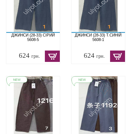
ДЖИНСИ (28-33) СІРИЙ
ДЖИНСИ (28-33) Т.СИНІЙ
5608-5
5608-1
624
624
грн.
грн.