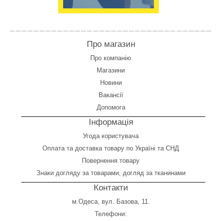
Про магазин
Про компанію
Магазини
Новини
Вакансії
Допомога
Інформація
Угода користувача
Оплата
та
доставка товару по Україні та СНД
Повернення товару
Знаки догляду за товарами, догляд за тканинами
Контакти
м.Одеса, вул. Базова, 11.
Телефони: