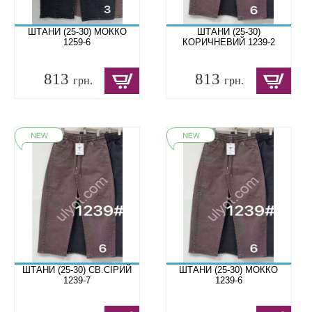
ШТАНИ (25-30) МОККО
ШТАНИ (25-30)
1259-6
КОРИЧНЕВИЙ 1239-2
813
813
грн.
грн.
ШТАНИ (25-30) СВ.СІРИЙ
ШТАНИ (25-30) МОККО
1239-7
1239-6