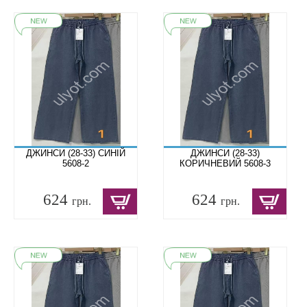
ДЖИНСИ (28-33) СИНІЙ
ДЖИНСИ (28-33)
5608-2
КОРИЧНЕВИЙ 5608-3
624
624
грн.
грн.