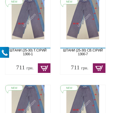
ШТАНИ (25-30) Т.СІРИЙ
ШТАНИ (25-30) СВ.СІРИЙ
1300-1
1300-7
711
711
грн.
грн.