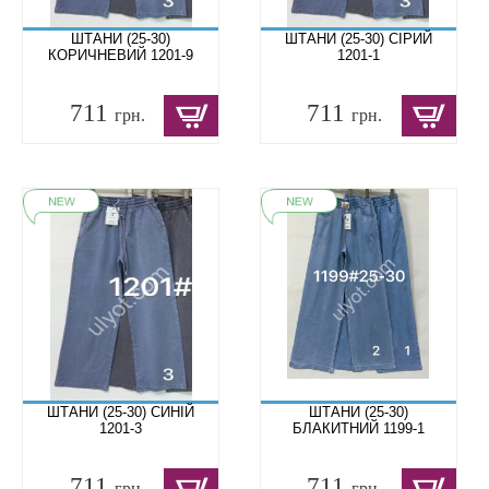
ШТАНИ (25-30)
ШТАНИ (25-30) СІРИЙ
КОРИЧНЕВИЙ 1201-9
1201-1
711
711
грн.
грн.
ШТАНИ (25-30) СИНІЙ
ШТАНИ (25-30)
1201-3
БЛАКИТНИЙ 1199-1
711
711
грн.
грн.