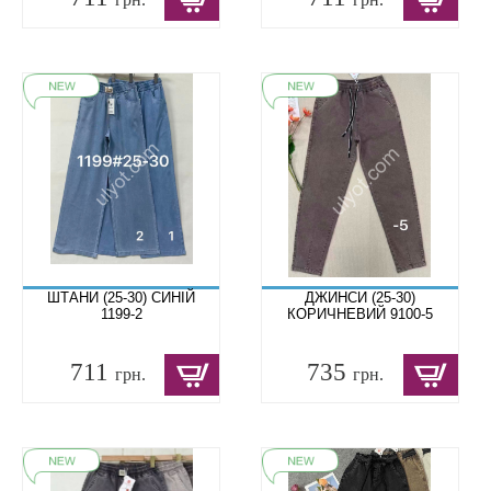
ШТАНИ (25-30) СИНІЙ
ДЖИНСИ (25-30)
1199-2
КОРИЧНЕВИЙ 9100-5
711
735
грн.
грн.