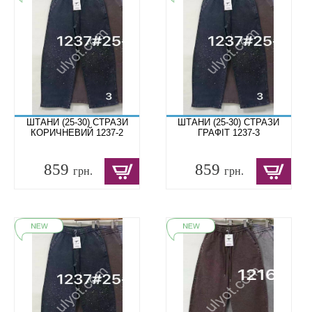
ШТАНИ (25-30) СТРАЗИ
ШТАНИ (25-30) СТРАЗИ
КОРИЧНЕВИЙ 1237-2
ГРАФІТ 1237-3
859
859
грн.
грн.