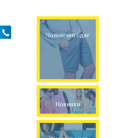
Чоловічий одяг
Новинки