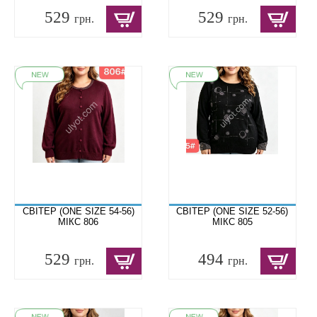
529
529
грн.
грн.
СВІТЕР (ONE SIZE 54-56)
СВІТЕР (ONE SIZE 52-56)
МІКС 806
МІКС 805
529
494
грн.
грн.