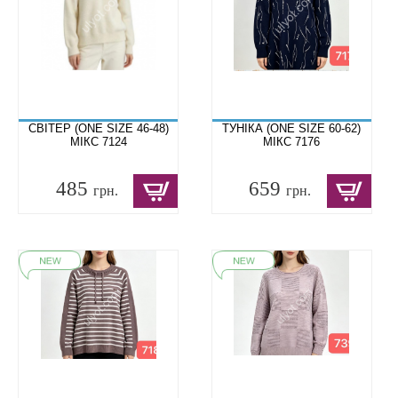
СВІТЕР (ONE SIZE 46-48)
ТУНІКА (ONE SIZE 60-62)
МІКС 7124
МІКС 7176
485
659
грн.
грн.