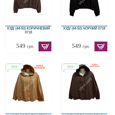
ХУДІ (44-50) КОРИЧНЕВИЙ
ХУДІ (44-50) ЧОРНИЙ 0718
0718
549
549
грн.
грн.