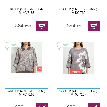
СВІТЕР (ONE SIZE 58-60)
СВІТЕР (ONE SIZE 58-60)
МІКС 7185
МІКС 739
584
594
грн.
грн.
СВІТЕР (ONE SIZE 58-60)
СВІТЕР (ONE SIZE 58-60)
МІКС 7166
МІКС 7167