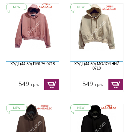
ХУДІ (44-50) ПУДРА 0718
ХУДІ (44-50) МОЛОЧНИЙ
0718
549
549
грн.
грн.