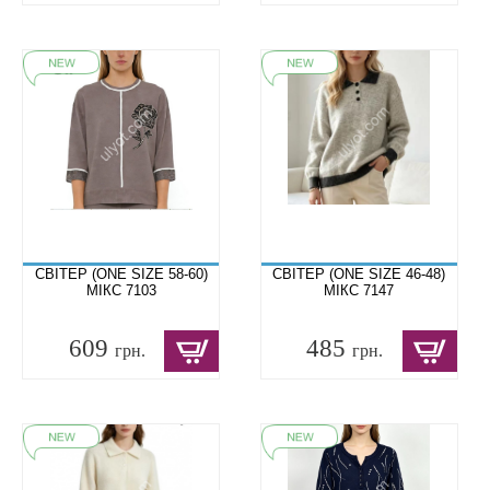
СВІТЕР (ONE SIZE 58-60)
СВІТЕР (ONE SIZE 46-48)
МІКС 7103
МІКС 7147
609
485
грн.
грн.