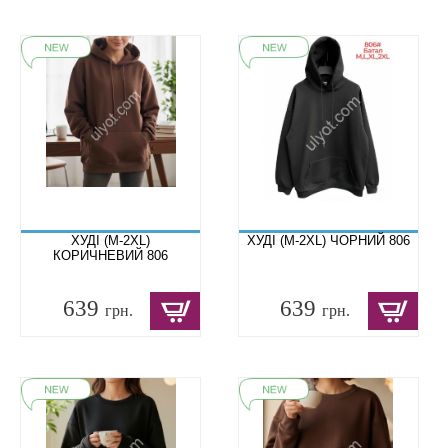
ХУДІ (M-2XL)
ХУДІ (M-2XL) ЧОРНИЙ 806
КОРИЧНЕВИЙ 806
639
639
грн.
грн.