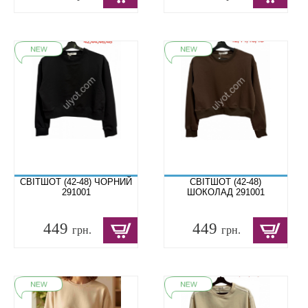
СВІТШОТ (42-48) ЧОРНИЙ
СВІТШОТ (42-48)
291001
ШОКОЛАД 291001
449
449
грн.
грн.