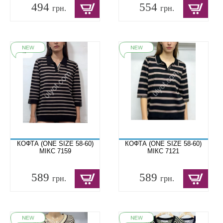
494
554
грн.
грн.
КОФТА (ONE SIZE 58-60)
КОФТА (ONE SIZE 58-60)
МІКС 7159
МІКС 7121
589
589
грн.
грн.