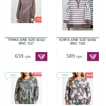
ТУНІКА (ONE SIZE 60-62)
КОФТА (ONE SIZE 58-60)
МІКС 7117
МІКС 7183
659
589
грн.
грн.