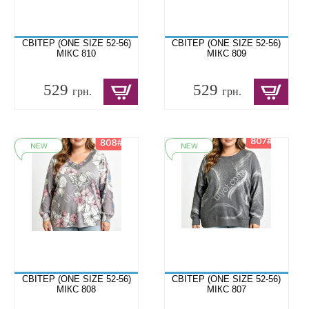
СВІТЕР (ONE SIZE 52-56)
СВІТЕР (ONE SIZE 52-56)
МІКС 810
МІКС 809
529
529
грн.
грн.
СВІТЕР (ONE SIZE 52-56)
СВІТЕР (ONE SIZE 52-56)
МІКС 808
МІКС 807