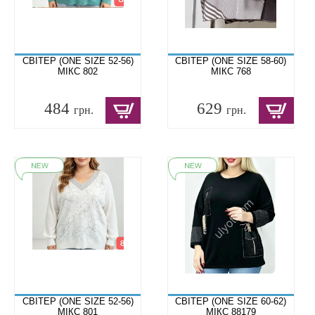
СВІТЕР (ONE SIZE 52-56)
СВІТЕР (ONE SIZE 58-60)
МІКС 802
МІКС 768
484
629
грн.
грн.
СВІТЕР (ONE SIZE 52-56)
СВІТЕР (ONE SIZE 60-62)
МІКС 801
МІКС 88179