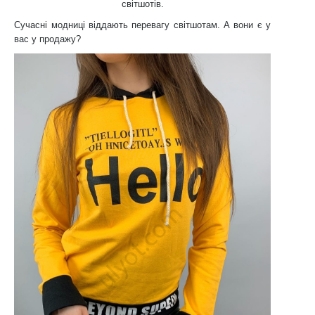
світшотів.
Сучасні модниці віддають перевагу світшотам. А вони є у
вас у продажу?