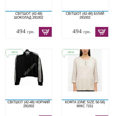
СВІТШОТ (42-48)
СВІТШОТ (42-48) БІЛИЙ
ШОКОЛАД 291002
291002
494
494
грн.
грн.
СВІТШОТ (42-48) ЧОРНИЙ
КОФТА (ONE SIZE 56-58)
291002
МІКС 7151