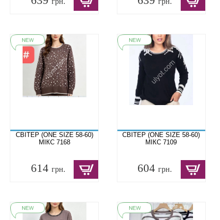
639
639
грн.
грн.
СВІТЕР (ONE SIZE 58-60)
СВІТЕР (ONE SIZE 58-60)
МІКС 7168
МІКС 7109
614
604
грн.
грн.