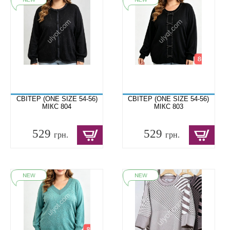
СВІТЕР (ONE SIZE 54-56)
СВІТЕР (ONE SIZE 54-56)
МІКС 804
МІКС 803
529
529
грн.
грн.