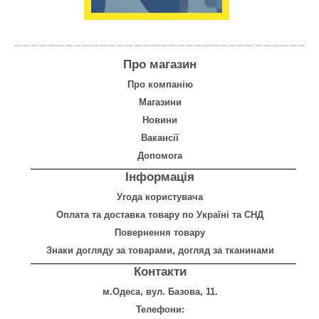
Про магазин
Про компанію
Магазини
Новини
Вакансії
Допомога
Інформація
Угода користувача
Оплата
та
доставка товару по Україні та СНД
Повернення товару
Знаки догляду за товарами, догляд за тканинами
Контакти
м.Одеса, вул. Базова, 11.
Телефони: