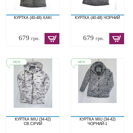
КУРТКА (40-48) ХАКІ
КУРТКА (40-48) ЧОРНИЙ
679
679
грн.
грн.
КУРТКА MIU (34-42)
КУРТКА MIU (34-42)
СВ.СІРИЙ
ЧОРНИЙ-1