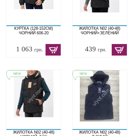
КУРТКА (128-152СМ)
ЖИЛОТКА N02 (40-48)
ЧОРНИЙ 606-20
ЧОРНИЙ+ЗЕЛЕНИЙ
1 063
439
грн.
грн.
ЖИЛОТКА N02 (40-48)
ЖИЛОТКА N02 (40-48)