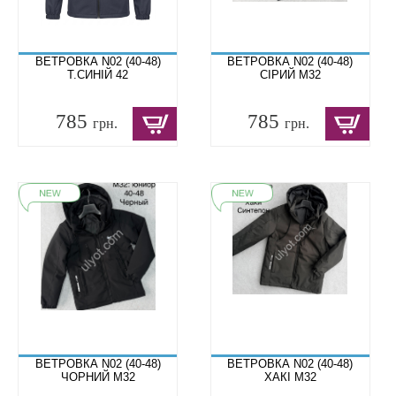
ВЕТРОВКА N02 (40-48)
ВЕТРОВКА N02 (40-48)
Т.СИНІЙ 42
СІРИЙ M32
785
785
грн.
грн.
ВЕТРОВКА N02 (40-48)
ВЕТРОВКА N02 (40-48)
ЧОРНИЙ M32
ХАКІ M32