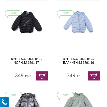
КУРТКА-4 (90-130см)
КУРТКА-4 (90-130см)
ЧОРНИЙ 3791-17
БЛАКИТНИЙ 3791-16
349
349
грн.
грн.