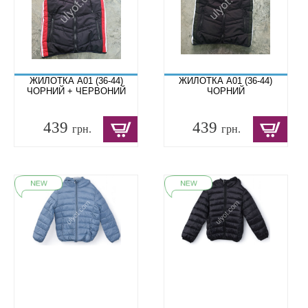
ЖИЛОТКА A01 (36-44)
ЖИЛОТКА A01 (36-44)
ЧОРНИЙ + ЧЕРВОНИЙ
ЧОРНИЙ
439
439
грн.
грн.