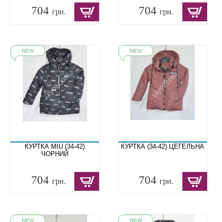
704
704
грн.
грн.
КУРТКА MIU (34-42)
КУРТКА (34-42) ЦЕГЕЛЬНА
ЧОРНИЙ
704
704
грн.
грн.