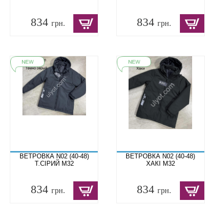
834
834
грн.
грн.
ВЕТРОВКА N02 (40-48)
ВЕТРОВКА N02 (40-48)
Т.СІРИЙ M32
ХАКІ M32
834
834
грн.
грн.