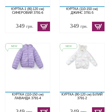
КУРТКА-1 (80-120 см)
КУРТКА (110-150 см)
СИНЕРОВИЙ 3791-6
ДЖИНС 3791-5
349
349
грн.
грн.
КУРТКА (110-150 см)
КУРТКА (80-120 см) БІЛИЙ
ЛАВАНДА 3791-4
3791-2
349
349
грн.
грн.