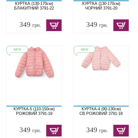
КУРТКА (130-170см)
КУРТКА (130-170см)
БЛАКИТНИЙ 3791-22
ЧОРНИЙ 3791-20
349
349
грн.
грн.
КУРТКА-5 (110-150см)
КУРТКА-4 (90-130см)
РОЖОВИЙ 3791-19
СВ.РОЖОВИЙ 3791-18
349
349
грн.
грн.