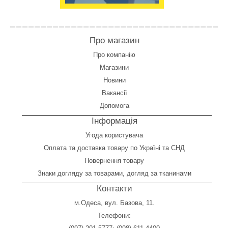
Про магазин
Про компанію
Магазини
Новини
Вакансії
Допомога
Інформація
Угода користувача
Оплата
та
доставка товару по Україні та СНД
Повернення товару
Знаки догляду за товарами, догляд за тканинами
Контакти
м.Одеса, вул. Базова, 11.
Телефони: