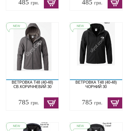
485
485
грн.
грн.
ВЕТРОВКА T48 (40-48)
ВЕТРОВКА T48 (40-48)
СВ.КОРИЧНЕВИЙ 30
ЧОРНИЙ 30
785
785
грн.
грн.