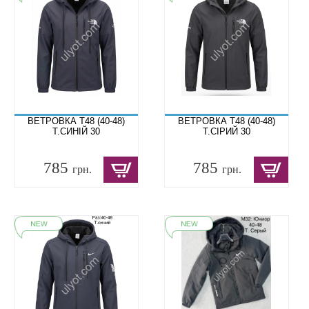
ВЕТРОВКА T48 (40-48)
ВЕТРОВКА T48 (40-48)
Т.СИНІЙ 30
Т.СІРИЙ 30
785
785
грн.
грн.