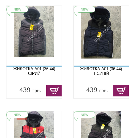
ЖИЛОТКА A01 (36-44)
ЖИЛОТКА A01 (36-44)
СІРИЙ
Т.СИНІЙ
439
439
грн.
грн.