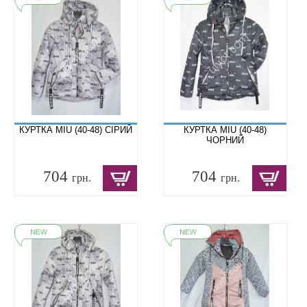
КУРТКА MIU (40-48) СІРИЙ
КУРТКА MIU (40-48)
ЧОРНИЙ
704
704
грн.
грн.