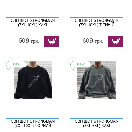
СВІТШОТ STRONGMAN
СВІТШОТ STRONGMAN
(7XL-10XL) ХАКІ
(7XL-10XL) Т.СИНІЙ
609
609
грн.
грн.
СВІТШОТ STRONGMAN
СВІТШОТ STRONGMAN
(7XL-10XL) ЧОРНИЙ
(3XL-6XL) ХАКІ