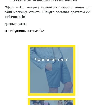
Оформляйте покупку чоловічих регланів оптом на
сайті магазину «Ульот». Швидка доставка протягом 2-3
робочих днів
Дивіться також:
жіночі джинси оптом
< /a>
Чоловічий одяг