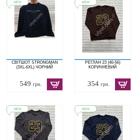
СВІТШОТ STRONGMAN
РЕГЛАН 23 (46-56)
(3XL-6XL) ЧОРНИЙ
КОРИЧНЕВИЙ
549
354
грн.
грн.