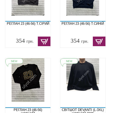
РЕГЛАН 23 (46-56) Т.СІРИЙ
РЕГЛАН 23 (46-56) Т.СИНІЙ
354
354
грн.
грн.
РЕГЛАН 23 (46-56)
СВІТШОТ DEVANTI (L-3XL)