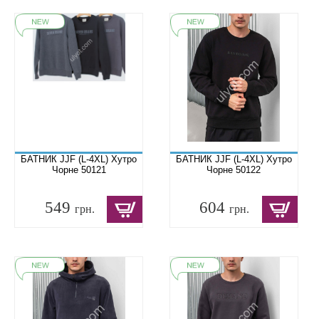
БАТНИК JJF (L-4XL) Хутро
БАТНИК JJF (L-4XL) Хутро
Чорне 50121
Чорне 50122
549
604
грн.
грн.