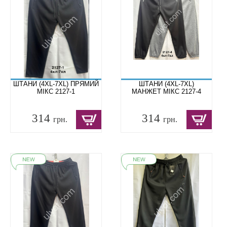
ШТАНИ (4XL-7XL) ПРЯМИЙ
ШТАНИ (4XL-7XL)
МІКС 2127-1
МАНЖЕТ МІКС 2127-4
314
314
грн.
грн.