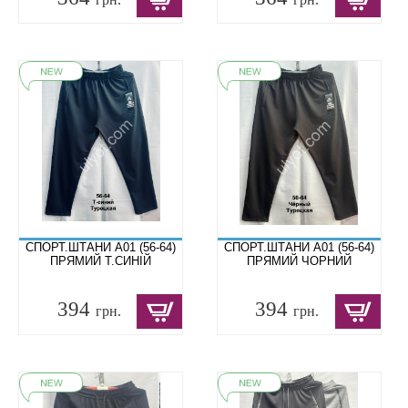
СПОРТ.ШТАНИ A01 (56-64)
СПОРТ.ШТАНИ A01 (56-64)
ПРЯМИЙ Т.СИНІЙ
ПРЯМИЙ ЧОРНИЙ
394
394
грн.
грн.