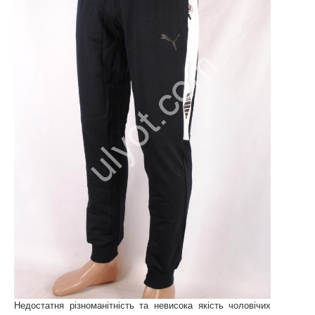
Недостатня різноманітність та невисока якість чоловічих