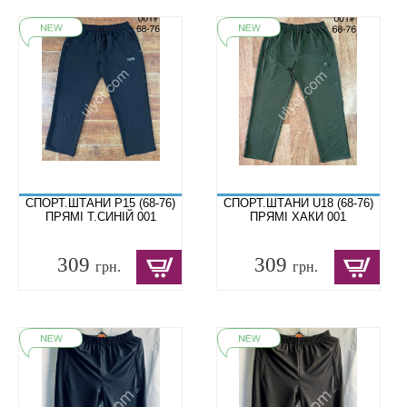
СПОРТ.ШТАНИ P15 (68-76)
СПОРТ.ШТАНИ U18 (68-76)
ПРЯМІ Т.СИНІЙ 001
ПРЯМІ ХАКИ 001
309
309
грн.
грн.