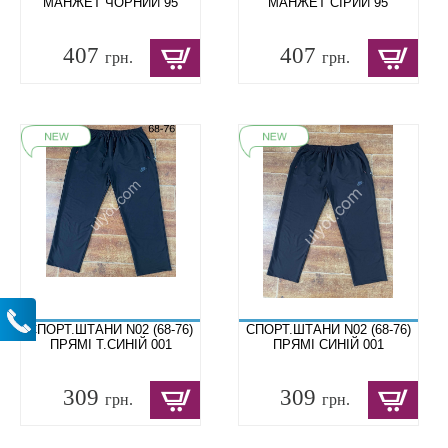
МАНЖЕТ ЧОРНИЙ 95
МАНЖЕТ СІРИЙ 95
407
407
грн.
грн.
СПОРТ.ШТАНИ N02 (68-76)
СПОРТ.ШТАНИ N02 (68-76)
ПРЯМІ Т.СИНІЙ 001
ПРЯМІ СИНІЙ 001
309
309
грн.
грн.