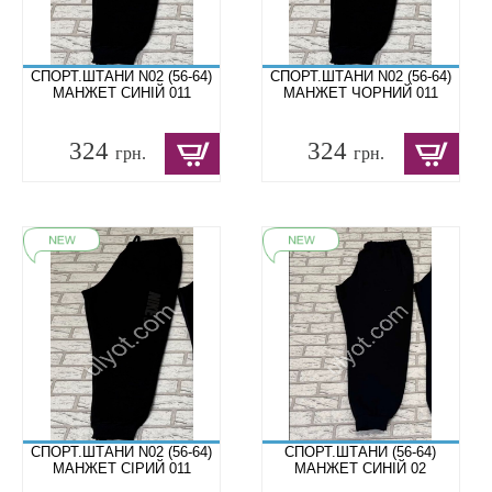
СПОРТ.ШТАНИ N02 (56-64)
СПОРТ.ШТАНИ N02 (56-64)
МАНЖЕТ СИНІЙ 011
МАНЖЕТ ЧОРНИЙ 011
324
324
грн.
грн.
СПОРТ.ШТАНИ N02 (56-64)
СПОРТ.ШТАНИ (56-64)
МАНЖЕТ СІРИЙ 011
МАНЖЕТ СИНІЙ 02