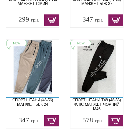
МАНЖЕТ СІРИЙ
МАНЖЕТ БІЖ 37
299
347
грн.
грн.
СПОРТ.ШТАНИ (48-56)
СПОРТ.ШТАНИ T48 (48-56)
МАНЖЕТ БІЖ 24
ФЛІС МАНЖЕТ ЧОРНИЙ
M46
347
578
грн.
грн.