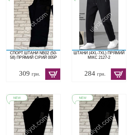
СПОРТ.ШТАНИ NB02 (50-
ШТАНИ (4XL-7XL) ПРЯМИЙ
58) ПРЯМИЙ СІРИЙ 005P
МІКС 2127-2
309
284
грн.
грн.