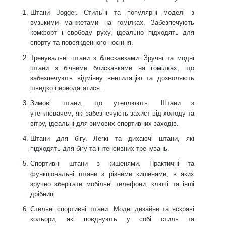
Штани Jogger. Стильні та популярні моделі з
вузькими манжетами на гомілках. Забезпечують
комфорт і свободу руху, ідеально підходять для
спорту та повсякденного носіння.
Тренувальні штани з блискавками. Зручні та модні
штани з бічними блискавками на гомілках, що
забезпечують відмінну вентиляцію та дозволяють
швидко переодягатися.
Зимові штани, що утеплюють. Штани з
утеплювачем, які забезпечують захист від холоду та
вітру, ідеальні для зимових спортивних заходів.
Штани для бігу. Легкі та дихаючі штани, які
підходять для бігу та інтенсивних тренувань.
Спортивні штани з кишенями. Практичні та
функціональні штани з різними кишенями, в яких
зручно зберігати мобільні телефони, ключі та інші
дрібниці.
Стильні спортивні штани. Модні дизайни та яскраві
кольори, які поєднують у собі стиль та