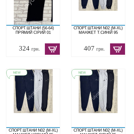
СПОРТ.ШТАНИ (56-64)
СПОРТ.ШТАНИ N02 (M-XL)
ПРЯМИЙ СІРИЙ 01
МАНЖЕТ Т.СИНІЙ 95
324
407
грн.
грн.
СПОРТ.ШТАНИ N02 (M-XL)
СПОРТ.ШТАНИ N02 (M-XL)