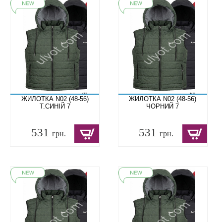
ЖИЛОТКА N02 (48-56)
ЖИЛОТКА N02 (48-56)
Т.СИНІЙ 7
ЧОРНИЙ 7
531
531
грн.
грн.