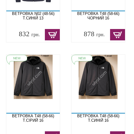
ВЕТРОВКА N02 (48-56)
ВЕТРОВКА T48 (58-66)
Т.СИНІЙ 13
ЧОРНИЙ 16
832
878
грн.
грн.
ВЕТРОВКА T48 (58-66)
ВЕТРОВКА T48 (58-66)
Т.СІРИЙ 16
Т.СИНІЙ 16