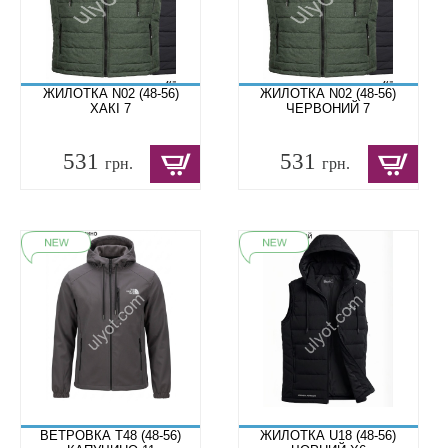
ЖИЛОТКА N02 (48-56)
ЖИЛОТКА N02 (48-56)
ХАКІ 7
ЧЕРВОНИЙ 7
531
531
грн.
грн.
ВЕТРОВКА T48 (48-56)
ЖИЛОТКА U18 (48-56)