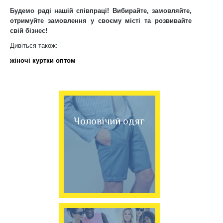
Будемо раді нашій співпраці! Вибирайте, замовляйте,
отримуйте замовлення у своєму місті та розвивайте
свій бізнес!
Дивіться також:
жіночі куртки оптом
Чоловічий одяг