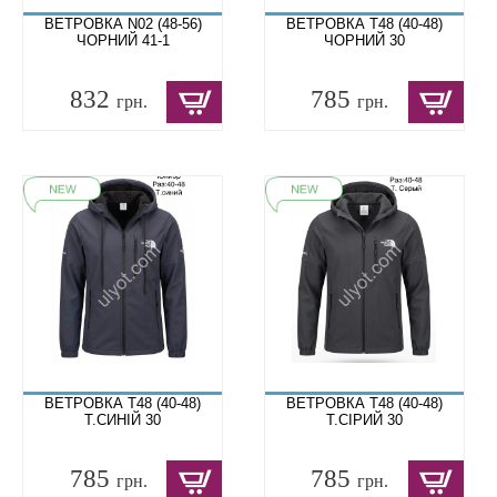
ВЕТРОВКА N02 (48-56)
ВЕТРОВКА T48 (40-48)
ЧОРНИЙ 41-1
ЧОРНИЙ 30
832
785
грн.
грн.
ВЕТРОВКА T48 (40-48)
ВЕТРОВКА T48 (40-48)
Т.СИНІЙ 30
Т.СІРИЙ 30
785
785
грн.
грн.