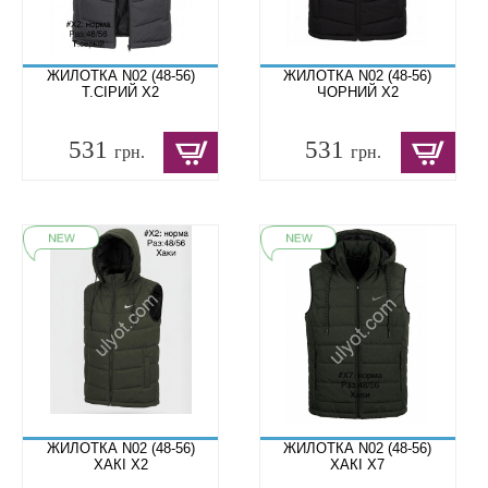
ЖИЛОТКА N02 (48-56)
ЖИЛОТКА N02 (48-56)
Т.СІРИЙ X2
ЧОРНИЙ X2
531
531
грн.
грн.
ЖИЛОТКА N02 (48-56)
ЖИЛОТКА N02 (48-56)
ХАКІ X2
ХАКІ X7