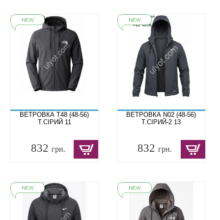
ВЕТРОВКА T48 (48-56)
ВЕТРОВКА N02 (48-56)
Т.СІРИЙ 11
Т.СІРИЙ-2 13
832
832
грн.
грн.